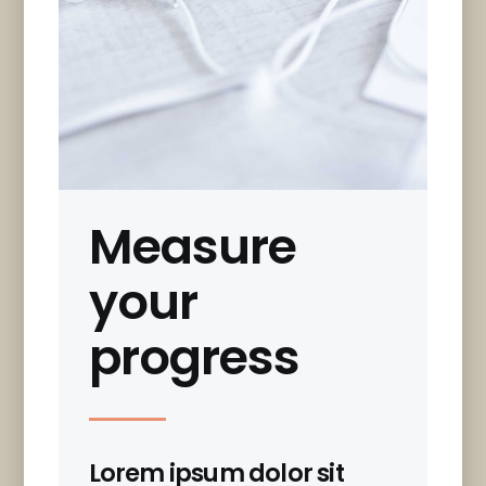
Measure
your
progress
Lorem ipsum dolor sit