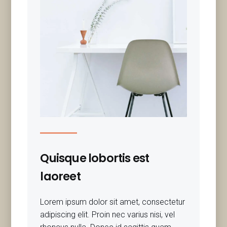
Quisque lobortis est
laoreet
Lorem ipsum dolor sit amet, consectetur
adipiscing elit. Proin nec varius nisi, vel