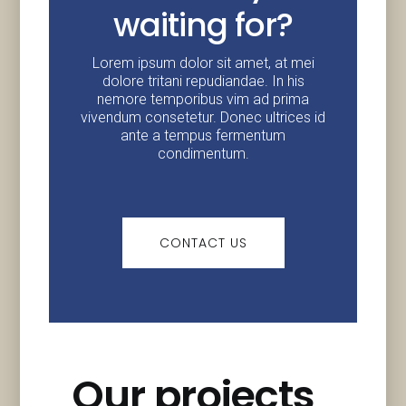
waiting for?
Lorem ipsum dolor sit amet, at mei
dolore tritani repudiandae. In his
nemore temporibus vim ad prima
vivendum consetetur. Donec ultrices id
ante a tempus fermentum
condimentum.
CONTACT US
Our projects