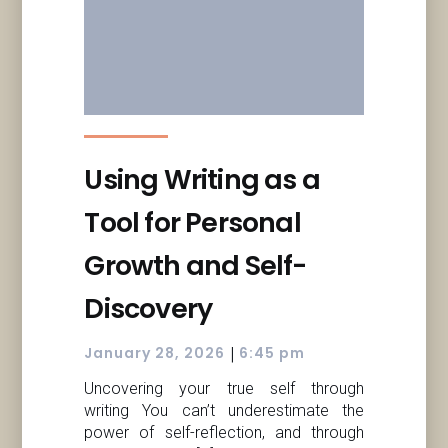
Using Writing as a
Tool for Personal
Growth and Self-
Discovery
|
January 28, 2026
6:45 pm
Uncovering your true self through
writing You can’t underestimate the
power of self-reflection, and through