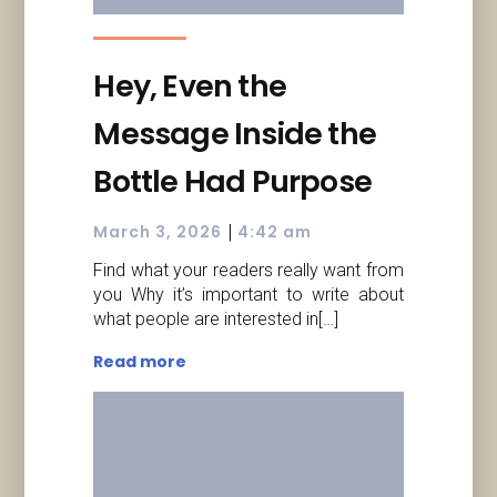
Hey, Even the
Message Inside the
Bottle Had Purpose
|
March 3, 2026
4:42 am
Find what your readers really want from
you Why it’s important to write about
what people are interested in[…]
Read more