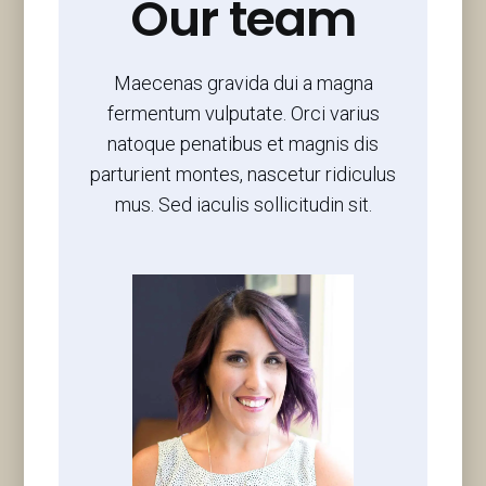
Our team
Maecenas gravida dui a magna
fermentum vulputate. Orci varius
natoque penatibus et magnis dis
parturient montes, nascetur ridiculus
mus. Sed iaculis sollicitudin sit.