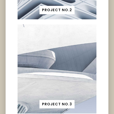
PROJECT NO.2
PROJECT NO.3