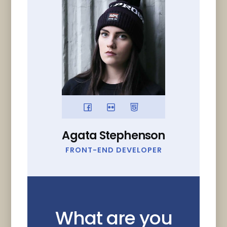
Agata Stephenson
FRONT-END DEVELOPER
What are you