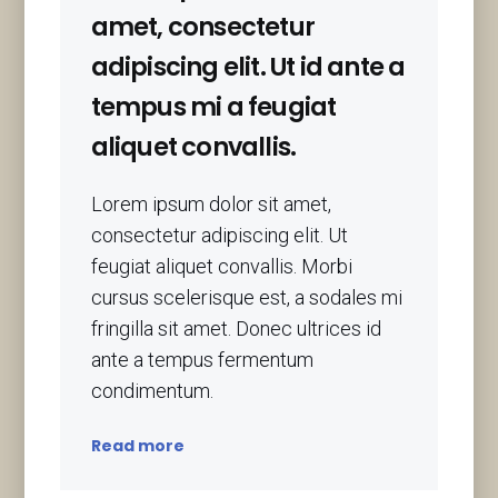
amet, consectetur
adipiscing elit. Ut id ante a
tempus mi a feugiat
aliquet convallis.
Lorem ipsum dolor sit amet,
consectetur adipiscing elit. Ut
feugiat aliquet convallis. Morbi
cursus scelerisque est, a sodales mi
fringilla sit amet. Donec ultrices id
ante a tempus fermentum
condimentum.
Read more