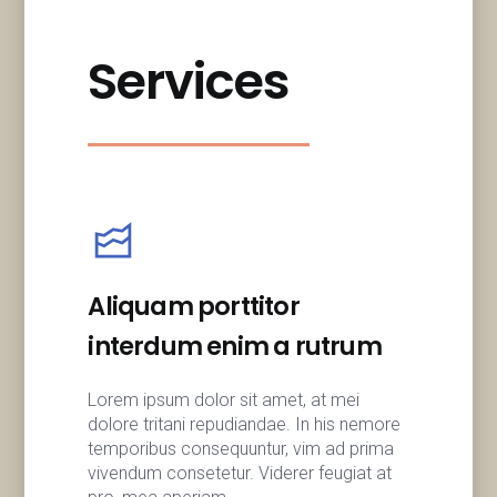
Services
Aliquam porttitor
interdum enim a rutrum
Lorem ipsum dolor sit amet, at mei
dolore tritani repudiandae. In his nemore
temporibus consequuntur, vim ad prima
vivendum consetetur. Viderer feugiat at