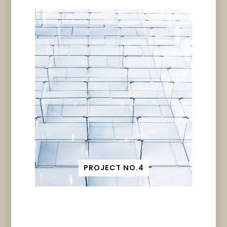
PROJECT NO.4