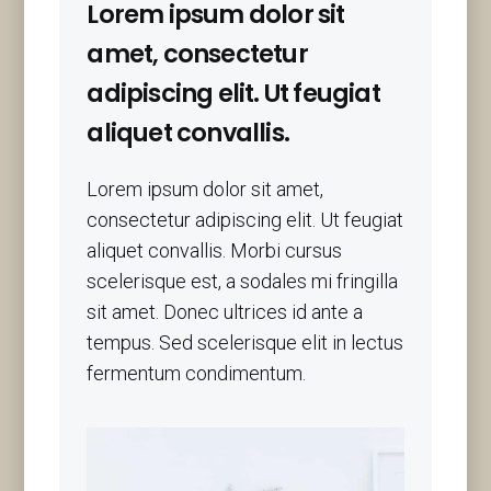
Lorem ipsum dolor sit
amet, consectetur
adipiscing elit. Ut feugiat
aliquet convallis.
Lorem ipsum dolor sit amet,
consectetur adipiscing elit. Ut feugiat
aliquet convallis. Morbi cursus
scelerisque est, a sodales mi fringilla
sit amet. Donec ultrices id ante a
tempus. Sed scelerisque elit in lectus
fermentum condimentum.