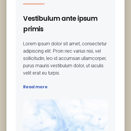
Vestibulum ante ipsum
primis
Lorem ipsum dolor sit amet, consectetur
adipiscing elit. Proin nec varius nisi, vel
sollicitudin, leo id accumsan ullamcorper,
purus mauris vestibulum dolor, ut iaculis
velit erat eu turpis.
Read more