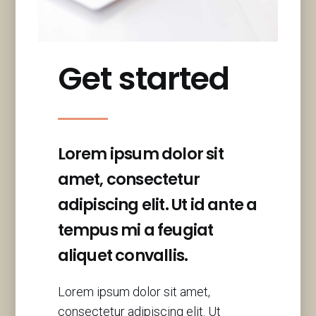
Get started
Lorem ipsum dolor sit
amet, consectetur
adipiscing elit. Ut id ante a
tempus mi a feugiat
aliquet convallis.
Lorem ipsum dolor sit amet,
consectetur adipiscing elit. Ut