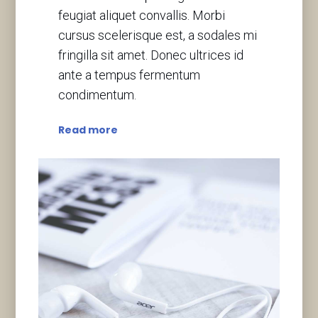
feugiat aliquet convallis. Morbi
cursus scelerisque est, a sodales mi
fringilla sit amet. Donec ultrices id
ante a tempus fermentum
condimentum.
Read more