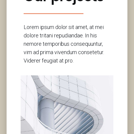
Lorem ipsum dolor sit amet, at mei
dolore tritani repudiandae. In his
nemore temporibus consequuntur,
vim ad prima vivendum consetetur.
Viderer feugiat at pro.