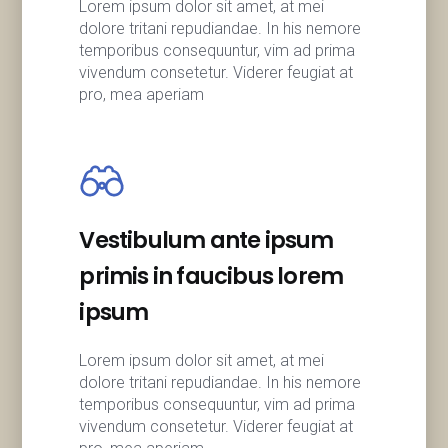
Lorem ipsum dolor sit amet, at mei
dolore tritani repudiandae. In his nemore
temporibus consequuntur, vim ad prima
vivendum consetetur. Viderer feugiat at
pro, mea aperiam
Vestibulum ante ipsum
primis in faucibus lorem
ipsum
Lorem ipsum dolor sit amet, at mei
dolore tritani repudiandae. In his nemore
temporibus consequuntur, vim ad prima
vivendum consetetur. Viderer feugiat at