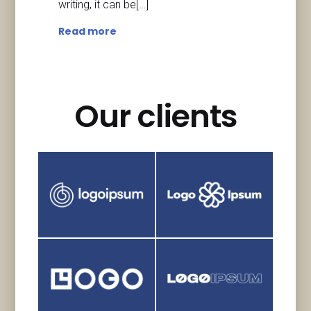
writing, it can be[…]
Read more
Our clients