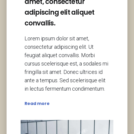
amet, consectetur
adipiscing elit aliquet
convallis.
Lorem ipsum dolor sit amet,
consectetur adipiscing elit. Ut
feugiat aliquet convallis. Morbi
cursus scelerisque est, a sodales mi
fringilla sit amet. Donec ultrices id
ante a tempus. Sed scelerisque elit
in lectus fermentum condimentum.
Read more