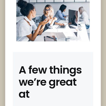
A few things
we’re great
at