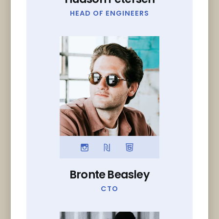
HEAD OF ENGINEERS
Bronte Beasley
CTO