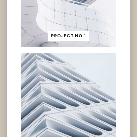
PROJECT NO.1